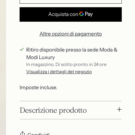
Altre opzioni di pagamento
Ritiro disponibile presso la sede Moda &
Modi Luxury
In magazzino, Di solito pronto in 24 ore
Visualizza i dettagli del negozio
Imposte incluse.
Descrizione prodotto
Condividi