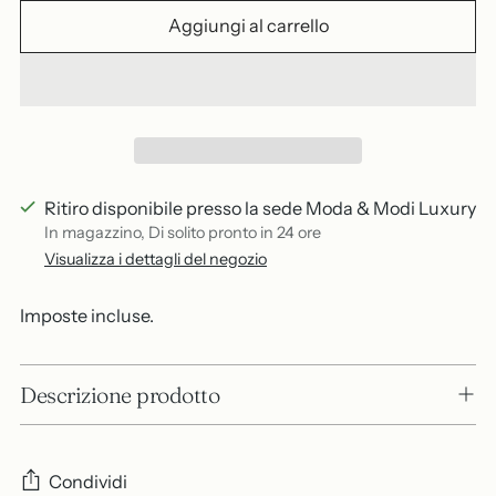
Aggiungi al carrello
Ritiro disponibile presso la sede Moda & Modi Luxury
In magazzino, Di solito pronto in 24 ore
Visualizza i dettagli del negozio
Imposte incluse.
Descrizione prodotto
Condividi